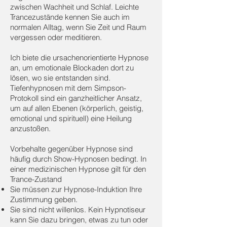
zwischen Wachheit und Schlaf. Leichte
Trancezustände kennen Sie auch im
normalen Alltag, wenn Sie Zeit und Raum
vergessen oder meditieren.
Ich biete die ursachenorientierte Hypnose
an, um emotionale Blockaden dort zu
lösen, wo sie entstanden sind.
Tiefenhypnosen mit dem Simpson-
Protokoll sind ein ganzheitlicher Ansatz,
um auf allen Ebenen (körperlich, geistig,
emotional und spirituell) eine Heilung
anzustoßen.
Vorbehalte gegenüber Hypnose sind
häufig durch Show-Hypnosen bedingt. In
einer medizinischen Hypnose gilt für den
Trance-Zustand
Sie müssen zur Hypnose-Induktion Ihre
Zustimmung geben.
Sie sind nicht willenlos. Kein Hypnotiseur
kann Sie dazu bringen, etwas zu tun oder