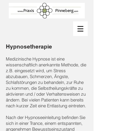
Hypnosetherapie
Medizinische Hypnose ist eine
wissenschaftlich anerkannte Methode, die
z.B. eingesetzt wird, um Stress
abzubauen, Schmerzen, Ängste,
Schlafstörungen zu behandeln, zur Ruhe
zu kommen, die Selbstheilungskräfte zu
aktivieren und / oder Verhaltensweisen zu
ändern. Bei vielen Patienten kann bereits
nach kurzer Zeit eine Entlastung eintreten.
Nach der Hypnoseeinleitung befinden Sie
sich in einer Trance, einem entspannten,
angenehmen Bewusstseinszustand